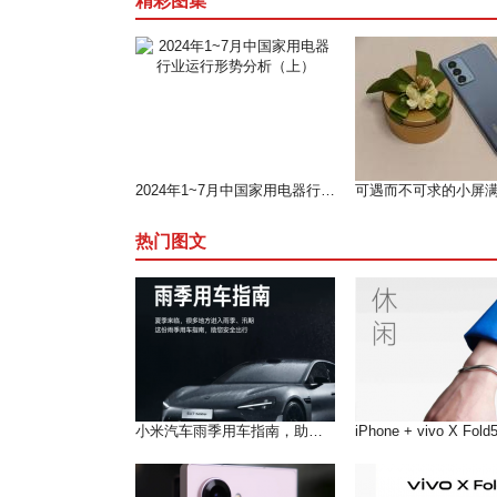
精彩图集
2024年1~7月中国家用电器行业运行形势分析（上）
热门图文
小米汽车雨季用车指南，助您在雨季安全出行