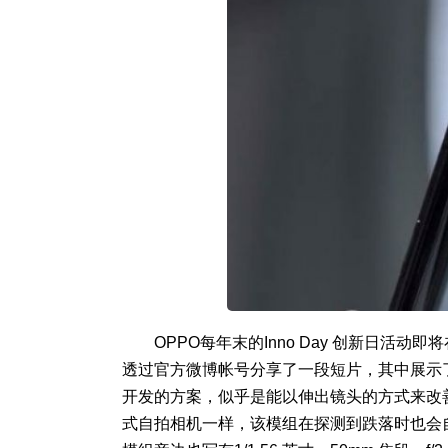
OPPO每年末的Inno Day 创新日活
透过官方微博帐号分享了一段短片，其中展示了
开发的方案，似乎是能以伸出镜头的方式来改
式自拍相机一样，该模组在探测到跌落时也会自