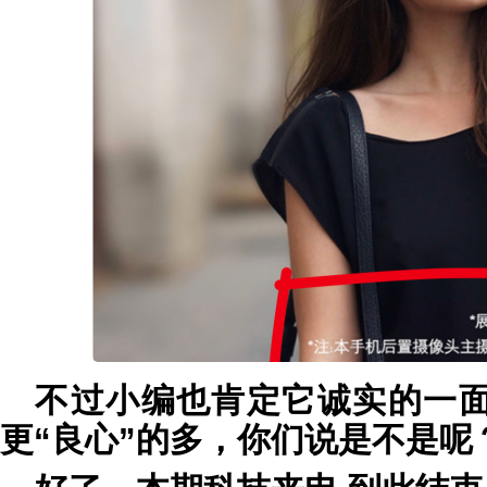
不过小编也肯定它诚实的一
更“良心”的多，你们说是不是呢