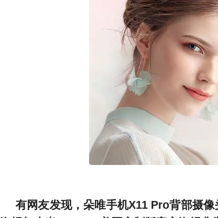
有网友发现，朵唯手机X11 Pro背部摄像头造