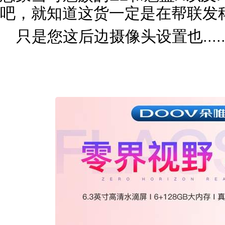
吧，就知道这货一定是在帮联发
只是您这后边摄像头设置也....