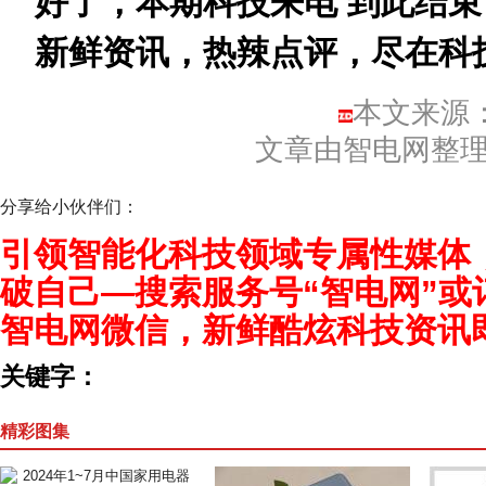
好了，本期科技来电 到此结
新鲜资讯，热辣点评，尽在科
本文来源
文章由智电网整
分享给小伙伴们：
引领智能化科技领域专属性媒体
破自己—搜索服务号“智电网”或
智电网微信，新鲜酷炫科技资讯
关键字：
精彩图集