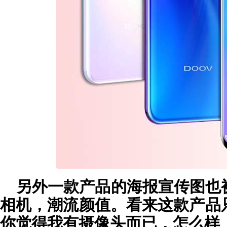
另外一款产品的海报宣传图也
相机，潮流颜值。看来这款产品
你觉得我有摄像头而已，怎么样