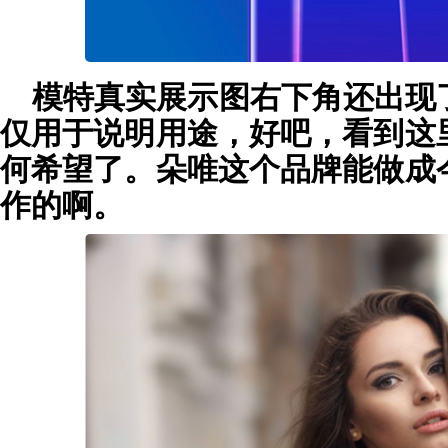
模特真实展示图右下角还出现
仅用于说明用途，好吧，看到这
何希望了。朵唯这个品牌能做成
作的啊。