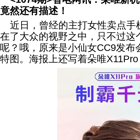
竟然还有描述！
近日，曾经的主打女性卖点手
在了大众的视野之中，只不过这
呢？哦，原来是小仙女CC9发布
特图。海报上还写着朵唯X11Pr