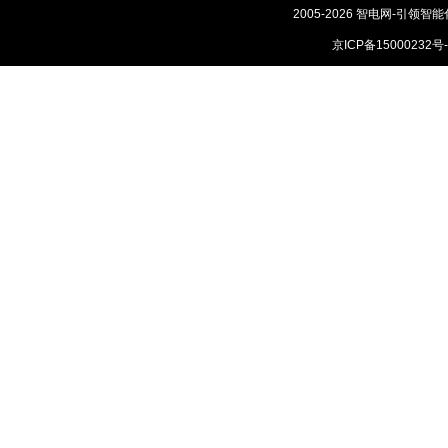
2005-2026 智电网-引领智能
京ICP备15000232号-