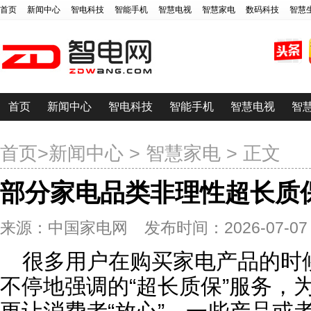
首页
新闻中心
智电科技
智能手机
智慧电视
智慧家电
数码科技
智慧
首页
新闻中心
智电科技
智能手机
智慧电视
智
首页
>
新闻中心
>
智慧家电
> 正文
部分家电品类非理性超长质
来源：中国家电网 发布时间：2026-07-07 13
很多用户在购买家电产品的时
不停地强调的“超长质保”服务，为