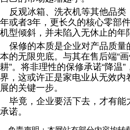
反观冰箱、洗衣机等其他品类
年或者3年，更长久的核心零部
机型倾斜，并未陷入无休止的年
保修的本质是企业对产品质量
本的无限兜底。与其在售后端“画
耕”。将非理性的保修承诺“降温
界，这或许正是家电业从无效内
展的关键一步。
毕竟，企业要活下去，才有能
承诺。