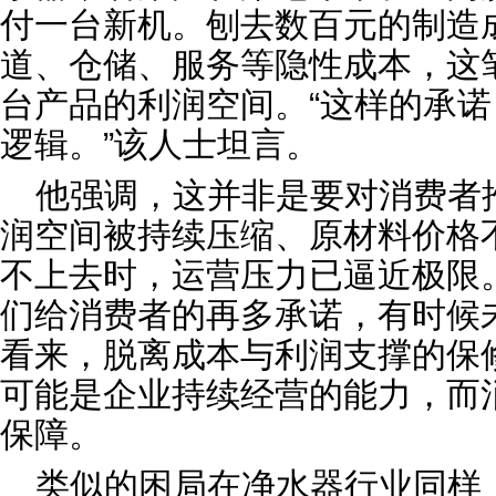
付一台新机。刨去数百元的制造
道、仓储、服务等隐性成本，这笔
台产品的利润空间。“这样的承
逻辑。”该人士坦言。
他强调，这并非是要对消费者
润空间被持续压缩、原材料价格
不上去时，运营压力已逼近极限
们给消费者的再多承诺，有时候
看来，脱离成本与利润支撑的保
可能是企业持续经营的能力，而
保障。
类似的困局在净水器行业同样上