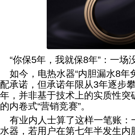
“你保5年，我就保8年”：一
如今，电热水器“内胆漏水8年
配承诺，但承诺年限从3年逐步攀
年，并非基于技术上的实质性突
的内卷式“营销竞赛”。
有业内人士算了这样一笔账：
水器，若用户在第七年半发生内