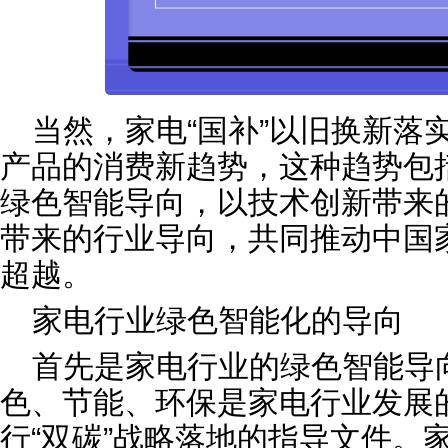
当然，家电“国补”以旧换新落
产品的消费新趋势，这种趋势包括
绿色智能导向，以技术创新带来
带来的行业导向，共同推动中国
超越。
家电行业绿色智能化的导向
首先是家电行业的绿色智能导
色、节能、环保是家电行业发展
行“双碳”战略落地的指导文件。