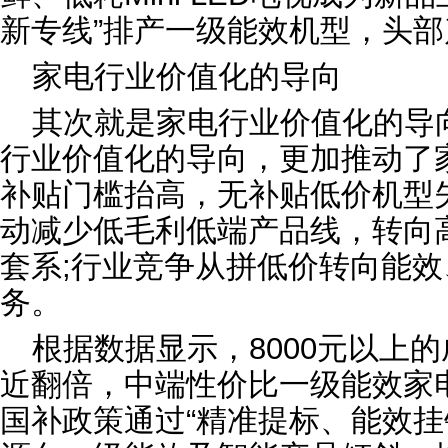
新专线”排产一级能效机型，头部
家电行业价值化的导向
其次就是家电行业价值化的导
行业价值化的导向，更加推动了
补贴门槛抬高，无补贴低价机型
动减少低毛利低端产品线，转向
套系;行业竞争从拼低价转向能
务。
根据数据显示，8000元以上
近翻倍，中端性价比一级能效家
国补政策通过‌“精准提标、能效挂