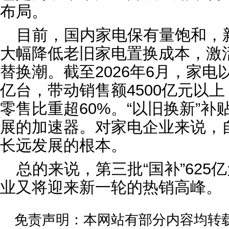
布局。
目前，国内家电保有量饱和，
大幅降低老旧家电置换成本，激
替换潮。截至2026年6月，家电
亿台，带动销售额4500亿元以
零售比重超60%。“以旧换新”
展的加速器。对家电企业来说，
长远发展的根本。
总的来说，第三批“国补”62
业又将迎来新一轮的热销高峰。
免责声明：本网站有部分内容均转