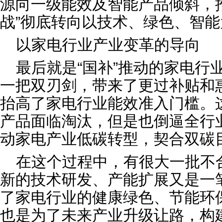
源向一级能效及智能产品倾斜，
战”彻底转向以技术、绿色、智能为核心
以家电行业产业变革的导向
最后就是“国补”推动的家电行
一把双刃剑，带来了更过补贴和
抬高了家电行业能效准入门槛。
产品面临淘汰，但是也倒逼全行
动家电产业低碳转型，契合双碳
在这个过程中，有很大一批不
新的技术研发、产能扩展又是一
了家电行业的健康绿色、节能环
也是为了未来产业升级让路，构