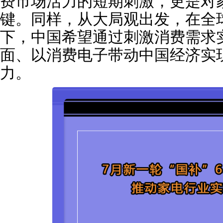
费市场活力的短期刺激，更是对
键。同样，从大局观出发，在全
下，中国希望通过刺激消费需求
面、以消费电子带动中国经济实
力。