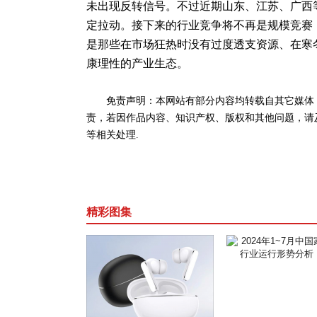
未出现反转信号。不过近期山东、江苏、广西
定拉动。接下来的行业竞争将不再是规模竞赛
是那些在市场狂热时没有过度透支资源、在寒
康理性的产业生态。
免责声明：本网站有部分内容均转载自其它媒体
责，若因作品内容、知识产权、版权和其他问题，请
等相关处理.
精彩图集