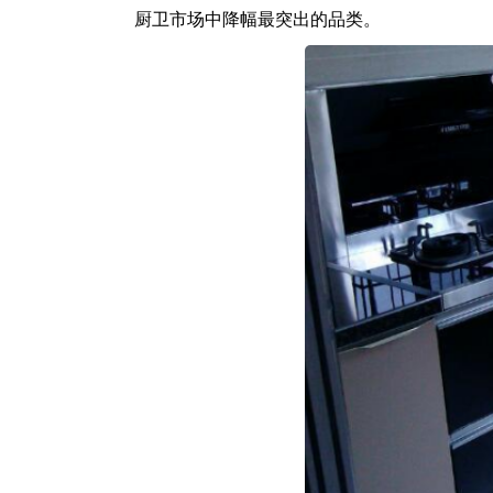
厨卫市场中降幅最突出的品类。