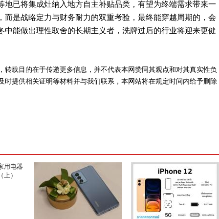
等地已将集成灶纳入地方自主补贴品类，有望为终端需求带来一
，而是战略定力与财务耐力的双重考验，最终能穿越周期的，会
冬中能做出理性取舍的长期主义者，洗牌过后的行业将迎来更健
，转载目的在于传递更多信息，并不代表本网赞同其观点和对其真实性负
及时提供相关证明等材料并与我们联系，本网站将在规定时间内给予删除