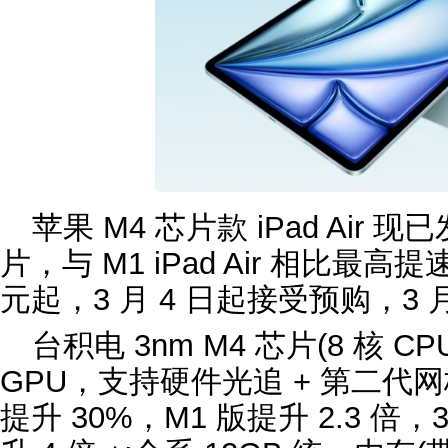
苹果 M4 芯片款 iPad Air 
片，与 M1 iPad Air 相比最高提速
元起，3 月 4 日起接受预购，3 月
台积电 3nm M4 芯片(8 核 CP
GPU，支持硬件光追 + 第二代网
提升 30%，M1 版提升 2.3 倍，