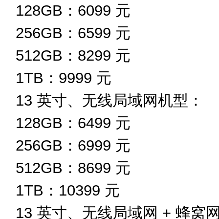
128GB：6099 元
256GB：6599 元
512GB：8299 元
1TB：9999 元
13 英寸、无线局域网机型：
128GB：6499 元
256GB：6999 元
512GB：8699 元
1TB：10399 元
13 英寸、无线局域网 + 蜂窝