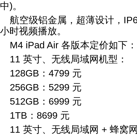
中)。
航空级铝金属，超薄设计，IP67
小时视频播放。
M4 iPad Air 各版本定价如下：
11 英寸、无线局域网机型：
128GB：4799 元
256GB：5299 元
512GB：6999 元
1TB：8699 元
11 英寸、无线局域网 + 蜂窝