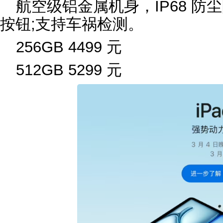
航空级铝金属机身，IP68 防尘防水
按钮;支持车祸检测。
256GB 4499 元
512GB 5299 元