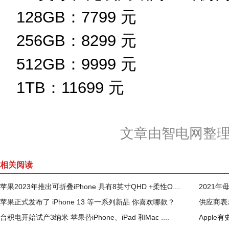
128GB：7799 元
256GB：8299 元
512GB：9999 元
1TB：11699 元
文章由智电网整
相关阅读
苹果2023年推出可折叠iPhone 具有8英寸QHD +柔性O....
2021
苹果正式发布了 iPhone 13 等一系列新品 你喜欢哪款？
供应商表示
台积电开始试产3纳米 苹果替iPhone、iPad 和Mac ....
Appl