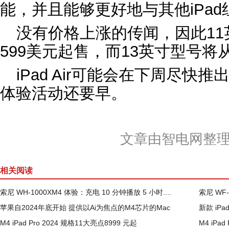
能，并且能够更好地与其他‌iPad
没有价格上涨的传闻，因此1
599美元起售，而13英寸型号将
‌iPad Air‌可能会在下周尽
体验活动还要早。
文章由智电网整
相关阅读
索尼 WH-1000XM4 体验：充电 10 分钟播放 5 小时....
索尼 WF
苹果自2024年底开始 提供以Ai为焦点的M4芯片的Mac
新款 iP
M4 iPad Pro 2024 规格11大亮点8999 元起
M4 iPad