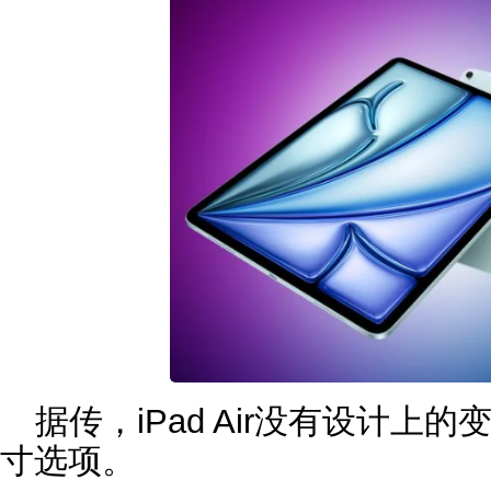
据传，‌iPad Air‌没有设计上
寸选项。