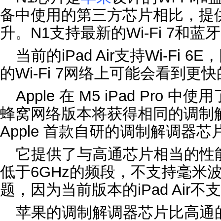
备中使用的第三方芯片相比，提
升。N1支持最新的Wi-Fi 7和蓝
当前的‌iPad Air‌支持Wi-F
的Wi-Fi 7网络上可能会看到更快的
Apple 在 M5 ‌iPad Pro‌ 中使用了
蜂窝网络版本将获得相同的调制解
Apple 首款自研的调制解调器芯
它提供了与高通芯片相当的性
低于6GHz的频段，不支持毫米波
题，因为当前版本的iPad Air
苹果的调制解调器芯片比高通