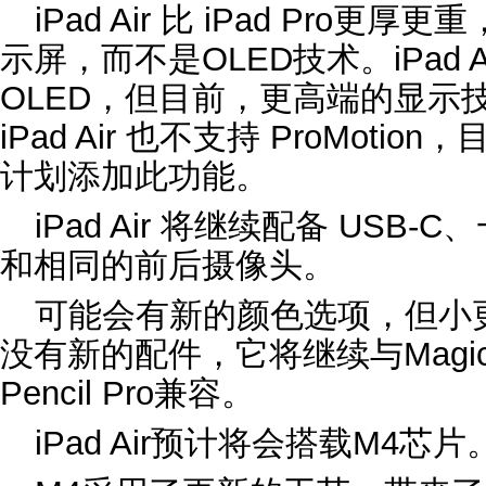
‌iPad Air‌ 比 iPad Pr
示屏，而不是OLED技术。‌iPad A
OLED，但目前，更高端的显示技术将仅
iPad Air‌ 也不支持 ProMot
计划添加此功能。
‌iPad Air‌ 将继续配备 USB-C
和相同的前后摄像头。
可能会有新的颜色选项，但小
没有新的配件，它将继续与Magic Ke
Pencil Pro兼容。
‌iPad Air‌预计将会搭载M4芯片