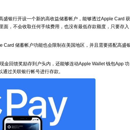
盛银行开设一个新的高收益储蓄帐户，能够透过Apple Card 
这个户头里面，不会收取任何手续费用，也没有最低存款额度，只要存入
Apple Card 储蓄帐户功能也会限制在美国地区，并且需要搭配高盛
现金回馈奖励存到户头内，还能够连动Apple Wallet 钱包App 功
以通过关联银行帐号进行存款。