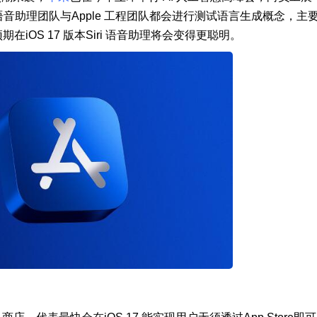
 语音助理团队与Apple 工程团队都会进行测试语言生成概念，主
在iOS 17 版本Siri 语音助理将会变得更聪明。