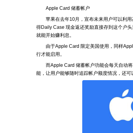
Apple Card 储蓄帐户
苹果在去年10月，宣布未来用户可以利用高
得Daily Case 现金返还奖励直接存到
就能开始赚利息。
由于Apple Card 限定美国使用，同样
行才能启用。
而Apple Card 储蓄帐户功能会每天自动将
能，让用户能够随时追踪帐户额度情况，还可