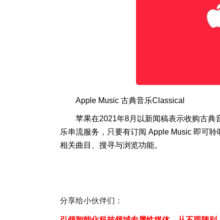
Apple Music 古典音乐Classical
苹果在2021年8月以新闻稿表示收购古典音乐串流
乐串流服务，只要有订阅 Apple Music
相关曲目、搜寻与浏览功能。
分享给小伙伴们：
引领智能化科技领域专属性媒体，从不跟随别人