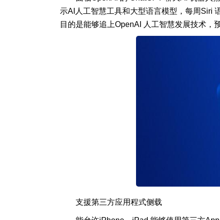
示AI人工智慧工具和大型语言模型，每周Siri
目的是能够追上OpenAI 人工智慧发展技术，预期
支援第三方应用程式侧载