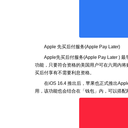
Apple 先买后付服务(Apple Pay Later)
Apple先买后付服务(Apple Pay Late
功能，只要符合资格的美国用户可在六周内将购买的金
买后付享有不需要利息资格。
在iOS 16.4 推出后，苹果也正式推出Ap
用，该功能也会结合在「钱包」内，可以搭配