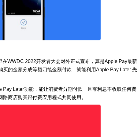
r ) 最早在WWDC 2022开发者大会对外正式宣布，算是Apple Pay最新
额分成等额四笔金额付款，就能利用Apple Pay Later 先
ple Pay Later功能，能让消费者分期付款，且零利息不收取任何费
网路商店购买跟付费应用程式共同使用。