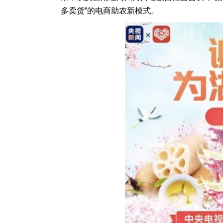
多卖货”的电商助农新模式。