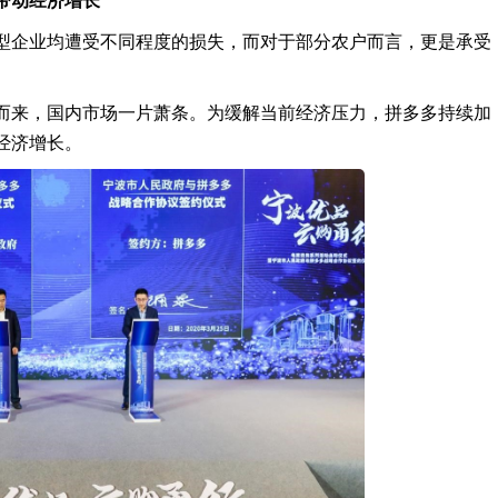
带动经济增长
型企业均遭受不同程度的损失，而对于部分农户而言，更是承受
而来，国内市场一片萧条。为缓解当前经济压力，拼多多持续加
经济增长。