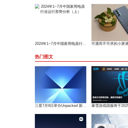
2024年1~7月中国家用电器行业运行形势分析（上）
热门图文
三星7月9日举办Unpacked 新品发布会 多款新品将发布