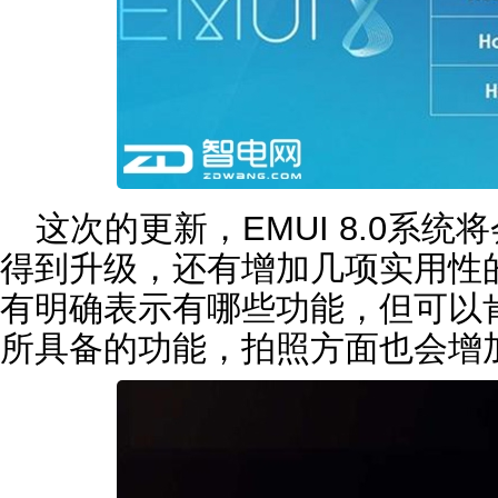
这次的更新，EMUI 8.0系
得到升级，还有增加几项实用性
有明确表示有哪些功能，但可以
所具备的功能，拍照方面也会增