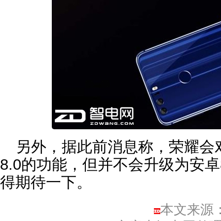
另外，据此前消息称，荣耀会对
8.0的功能，但并不会升级为安卓
得期待一下。
本文来源