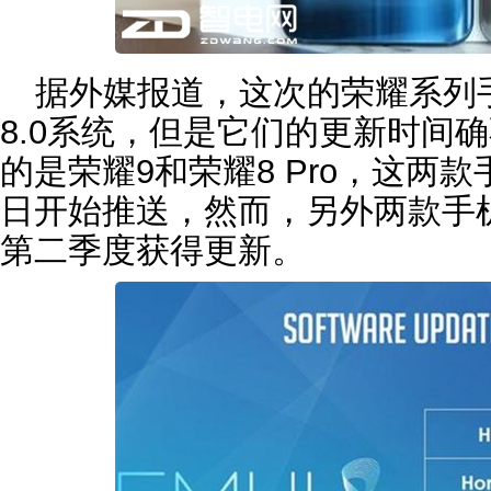
据外媒报道，这次的荣耀系列手
8.0系统，但是它们的更新时间
的是荣耀9和荣耀8 Pro，这两款
日开始推送，然而，另外两款手机
第二季度获得更新。